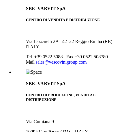
SBE–VARVIT SpA
CENTRO DI VENDITA E DISTRIBUZIONE
Via Lazzaretti 2A 42122 Reggio Emilia (RE) –
ITALY
Tel. +39 0522 5088 Fax +39 0522 508780
Mail
sales@vescovinigroup.com
SBE–VARVIT SpA
CENTRO DI PRODUZIONE, VENDITA E
DISTRIBUZIONE
Via Cumiana 9
10095 Grugliasco (TO) – ITALY