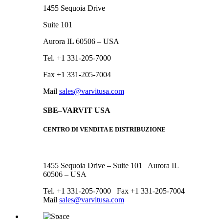
1455 Sequoia Drive
Suite 101
Aurora IL 60506 – USA
Tel. +1 331-205-7000
Fax +1 331-205-7004
Mail
sales@varvitusa.com
SBE–VARVIT USA
CENTRO DI VENDITA E DISTRIBUZIONE
1455 Sequoia Drive – Suite 101 Aurora IL
60506 – USA
Tel. +1 331-205-7000 Fax +1 331-205-7004
Mail
sales@varvitusa.com