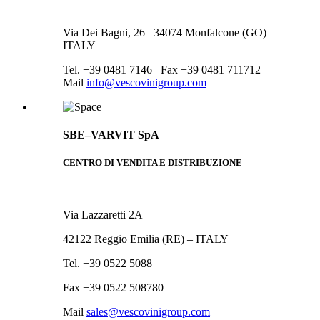
Via Dei Bagni, 26 34074 Monfalcone (GO) –
ITALY
Tel. +39 0481 7146 Fax +39 0481 711712
Mail
info@vescovinigroup.com
SBE–VARVIT SpA
CENTRO DI VENDITA E DISTRIBUZIONE
Via Lazzaretti 2A
42122 Reggio Emilia (RE) – ITALY
Tel. +39 0522 5088
Fax +39 0522 508780
Mail
sales@vescovinigroup.com