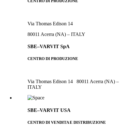
CENTRO DI PRODUZIONE
Via Thomas Edison 14
80011 Acerra (NA) – ITALY
SBE–VARVIT SpA
CENTRO DI PRODUZIONE
Via Thomas Edison 14 80011 Acerra (NA) –
ITALY
SBE–VARVIT USA
CENTRO DI VENDITA E DISTRIBUZIONE