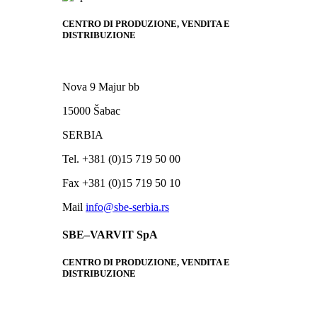
CENTRO DI PRODUZIONE, VENDITA E
DISTRIBUZIONE
Nova 9 Majur bb
15000 Šabac
SERBIA
Tel. +381 (0)15 719 50 00
Fax +381 (0)15 719 50 10
Mail
info@sbe-serbia.rs
SBE–VARVIT SpA
CENTRO DI PRODUZIONE, VENDITA E
DISTRIBUZIONE