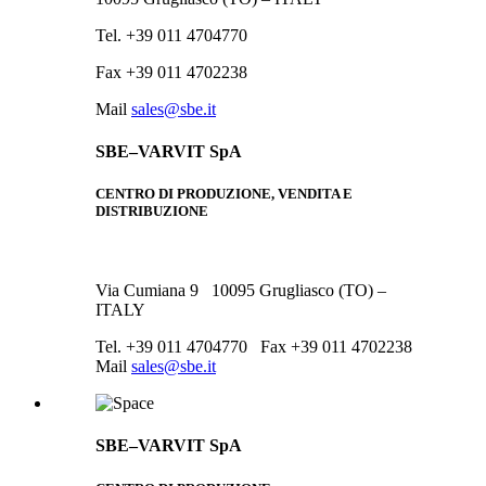
Tel. +39 011 4704770
Fax +39 011 4702238
Mail
sales@sbe.it
SBE–VARVIT SpA
CENTRO DI PRODUZIONE, VENDITA E
DISTRIBUZIONE
Via Cumiana 9 10095 Grugliasco (TO) –
ITALY
Tel. +39 011 4704770 Fax +39 011 4702238
Mail
sales@sbe.it
SBE–VARVIT SpA