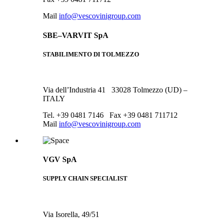
Mail
info@vescovinigroup.com
SBE–VARVIT SpA
STABILIMENTO DI TOLMEZZO
Via dell’Industria 41 33028 Tolmezzo (UD) –
ITALY
Tel. +39 0481 7146 Fax +39 0481 711712
Mail
info@vescovinigroup.com
VGV SpA
SUPPLY CHAIN SPECIALIST
Via Isorella, 49/51