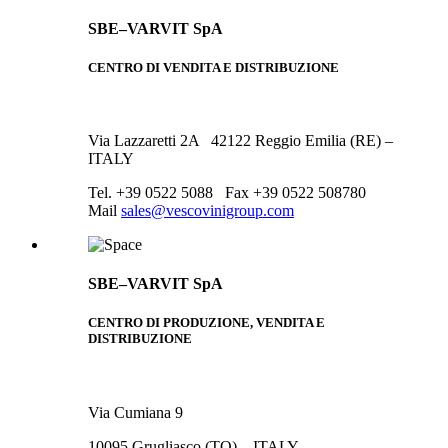
SBE–VARVIT SpA
CENTRO DI VENDITA E DISTRIBUZIONE
Via Lazzaretti 2A 42122 Reggio Emilia (RE) –
ITALY
Tel. +39 0522 5088 Fax +39 0522 508780
Mail
sales@vescovinigroup.com
SBE–VARVIT SpA
CENTRO DI PRODUZIONE, VENDITA E
DISTRIBUZIONE
Via Cumiana 9
10095 Grugliasco (TO) – ITALY