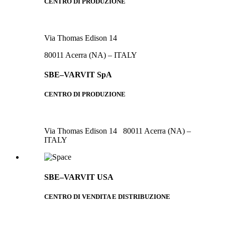
CENTRO DI PRODUZIONE
Via Thomas Edison 14
80011 Acerra (NA) – ITALY
SBE–VARVIT SpA
CENTRO DI PRODUZIONE
Via Thomas Edison 14 80011 Acerra (NA) –
ITALY
SBE–VARVIT USA
CENTRO DI VENDITA E DISTRIBUZIONE