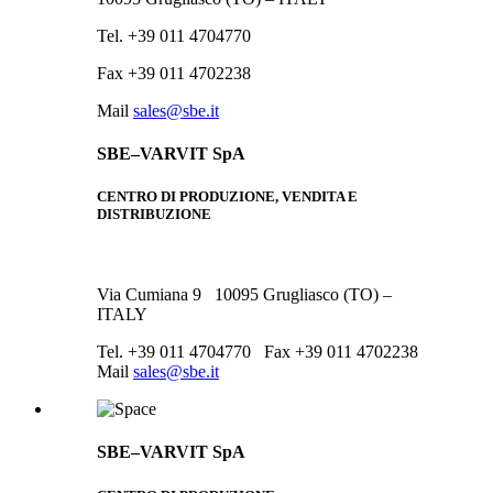
Tel. +39 011 4704770
Fax +39 011 4702238
Mail
sales@sbe.it
SBE–VARVIT SpA
CENTRO DI PRODUZIONE, VENDITA E
DISTRIBUZIONE
Via Cumiana 9 10095 Grugliasco (TO) –
ITALY
Tel. +39 011 4704770 Fax +39 011 4702238
Mail
sales@sbe.it
SBE–VARVIT SpA