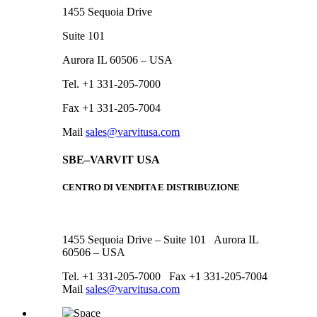
1455 Sequoia Drive
Suite 101
Aurora IL 60506 – USA
Tel. +1 331-205-7000
Fax +1 331-205-7004
Mail
sales@varvitusa.com
SBE–VARVIT USA
CENTRO DI VENDITA E DISTRIBUZIONE
1455 Sequoia Drive – Suite 101 Aurora IL
60506 – USA
Tel. +1 331-205-7000 Fax +1 331-205-7004
Mail
sales@varvitusa.com