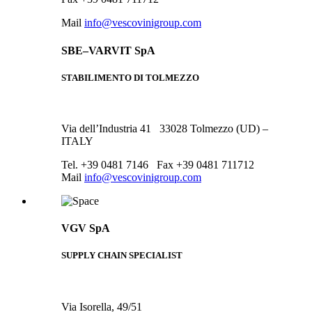
Mail
info@vescovinigroup.com
SBE–VARVIT SpA
STABILIMENTO DI TOLMEZZO
Via dell’Industria 41 33028 Tolmezzo (UD) –
ITALY
Tel. +39 0481 7146 Fax +39 0481 711712
Mail
info@vescovinigroup.com
VGV SpA
SUPPLY CHAIN SPECIALIST
Via Isorella, 49/51