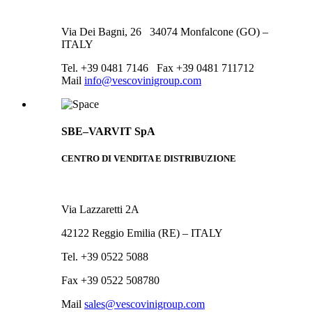
Via Dei Bagni, 26 34074 Monfalcone (GO) –
ITALY
Tel. +39 0481 7146 Fax +39 0481 711712
Mail
info@vescovinigroup.com
SBE–VARVIT SpA
CENTRO DI VENDITA E DISTRIBUZIONE
Via Lazzaretti 2A
42122 Reggio Emilia (RE) – ITALY
Tel. +39 0522 5088
Fax +39 0522 508780
Mail
sales@vescovinigroup.com