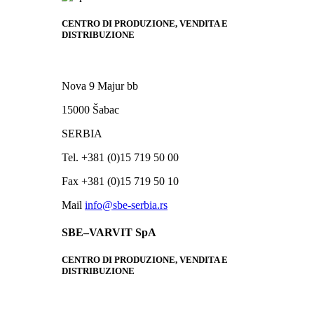
CENTRO DI PRODUZIONE, VENDITA E
DISTRIBUZIONE
Nova 9 Majur bb
15000 Šabac
SERBIA
Tel. +381 (0)15 719 50 00
Fax +381 (0)15 719 50 10
Mail
info@sbe-serbia.rs
SBE–VARVIT SpA
CENTRO DI PRODUZIONE, VENDITA E
DISTRIBUZIONE