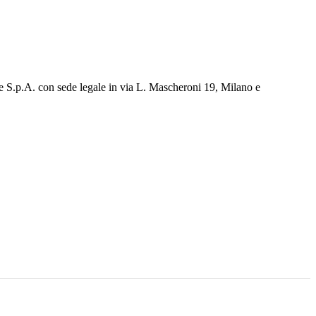
e S.p.A. con sede legale in via L. Mascheroni 19, Milano e