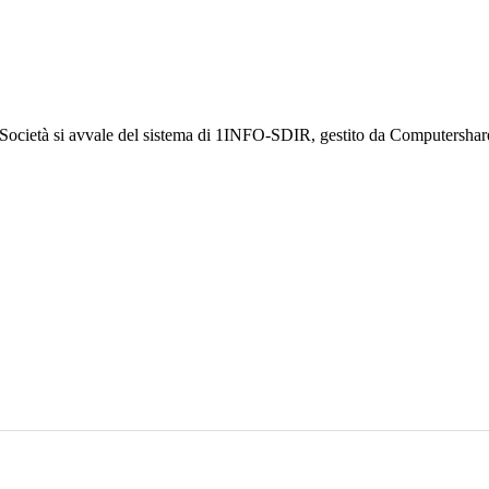
a Società si avvale del sistema di 1INFO-SDIR, gestito da Computershar