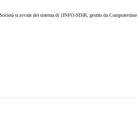
a Società si avvale del sistema di 1INFO-SDIR, gestito da Computershar